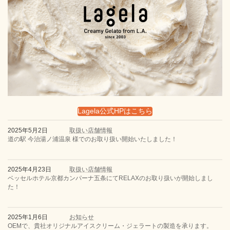
Lagela公式HPはこちら
2025年5月2日
取扱い店舗情報
道の駅 今治湯ノ浦温泉 様でのお取り扱い開始いたしました！
2025年4月23日
取扱い店舗情報
ベッセルホテル京都カンパーナ五条にてRELAXのお取り扱いが開始しまし
た！
2025年1月6日
お知らせ
OEMで、貴社オリジナルアイスクリーム・ジェラートの製造を承ります。