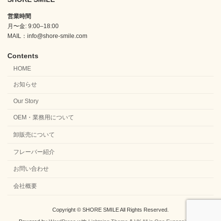
営業時間
月〜金: 9:00–18:00
MAIL：info@shore-smile.com
Contents
HOME
お知らせ
Our Story
OEM・業務用について
卸販売について
フレーバー紹介
お問い合わせ
会社概要
Copyright © SHORE SMILE All Rights Reserved.