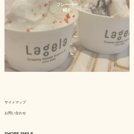
フレーバー
紹介
サイトマップ
お問い合わせ
SHORE SMILE