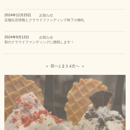
2024年12月25日
お知らせ
店舗出店情報とクラウドファンディング終了の御礼
2024年9月13日
お知らせ
初のクラウドファンディングに挑戦します！
«
前へ
次へ
»
1
2
3
4