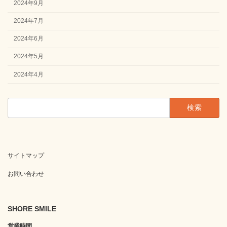
2024年9月
2024年7月
2024年6月
2024年5月
2024年4月
検
索:
サイトマップ
お問い合わせ
SHORE SMILE
営業時間