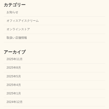
カテゴリー
お知らせ
オフィスアイスクリーム
オンラインストア
取扱い店舗情報
アーカイブ
2025年11月
2025年8月
2025年5月
2025年4月
2025年1月
2024年12月