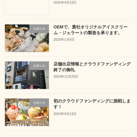
2025年4月23日
OEMで、貴社オリジナルアイスクリー
お知らせ
ム・ジェラートの製造を承ります。
2025年1月6日
店舗出店情報とクラウドファンディング
お知らせ
終了の御礼
2024年12月25日
初のクラウドファンディングに挑戦しま
お知らせ
す！
2024年9月13日