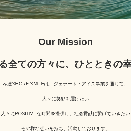
Our Mission
る全ての方々に、ひとときの
私達SHORE SMILEは、ジェラート・アイス事業を通じて、
人々に笑顔を届けたい
人々にPOSITIVEな時間を提供し、社会貢献に繋げていきたい
その様な想いを持ち、活動しております。