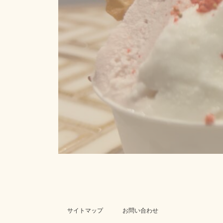
サイトマップ
お問い合わせ