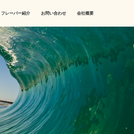
フレーバー紹介
お問い合わせ
会社概要