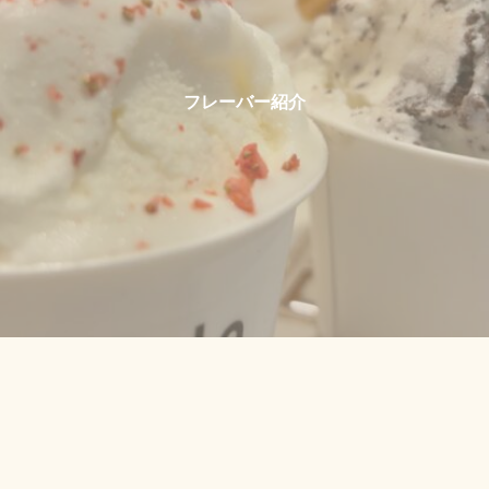
フレーバー紹介