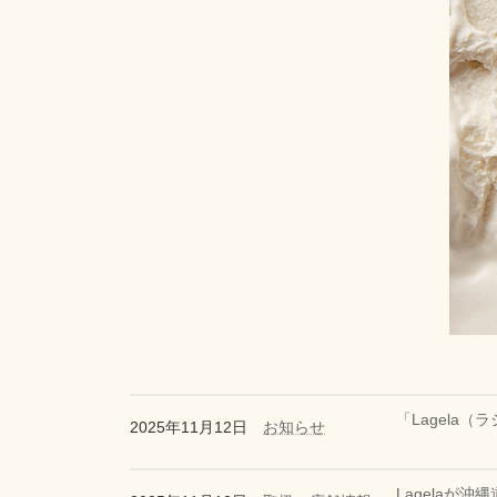
「Lagela
2025年11月12日
お知らせ
Lagelaが