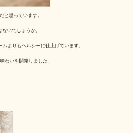
物だと思っています。
はないでしょうか。
リームよりもヘルシーに仕上げています。
味わいを開発しました。