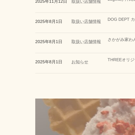
2025年11月12日
取扱い店舗情報
DOG DEPT 
2025年8月1日
取扱い店舗情報
さかがみ家わ
2025年8月1日
取扱い店舗情報
THREEオリ
2025年8月1日
お知らせ