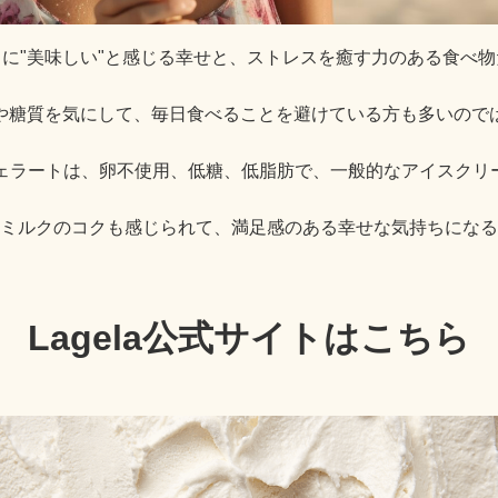
に"美味しい"と感じる幸せと、ストレスを癒す力のある食べ
や糖質を気にして、毎日食べることを避けている方も多いので
ージェラートは、卵不使用、低糖、低脂肪で、一般的なアイスク
ミルクのコクも感じられて、満足感のある幸せな気持ちになる
Lagela公式サイトはこちら