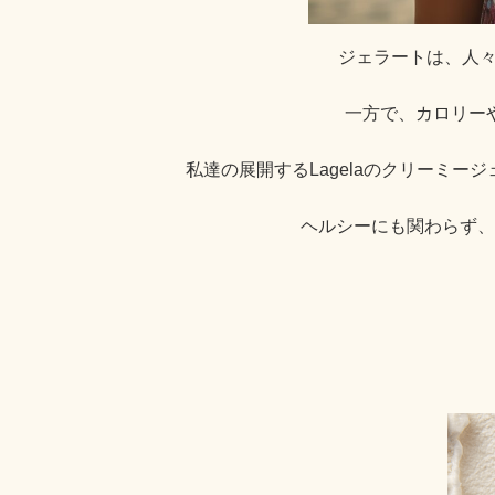
ジェラートは、人々
一方で、カロリー
私達の展開するLagelaのクリーミ
ヘルシーにも関わらず、